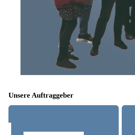
Unsere Auftraggeber