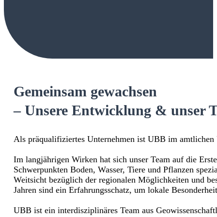
Gemeinsam gewachsen
– Unsere Entwicklung & unser 
Als präqualifiziertes Unternehmen ist UBB im amtlichen
Im langjährigen Wirken hat sich unser Team auf die Er
Schwerpunkten Boden, Wasser, Tiere und Pflanzen spezial
Weitsicht bezüglich der regionalen Möglichkeiten und be
Jahren sind ein Erfahrungsschatz, um lokale Besonderhei
UBB ist ein interdisziplinäres Team aus Geowissenschaft