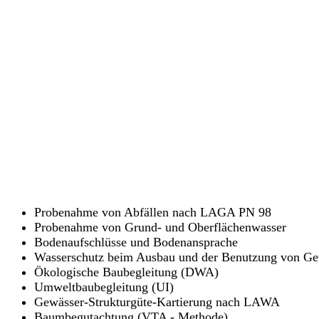
Probenahme von Abfällen nach LAGA PN 98
Probenahme von Grund- und Oberflächenwasser
Bodenaufschlüsse und Bodenansprache
Wasserschutz beim Ausbau und der Benutzung von Ge
Ökologische Baubegleitung (DWA)
Umweltbaubegleitung (UI)
Gewässer-Strukturgüte-Kartierung nach LAWA
Baumbegutachtung (VTA - Methode)