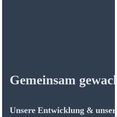
Gemeinsam gewac
Unsere Entwicklung & unse