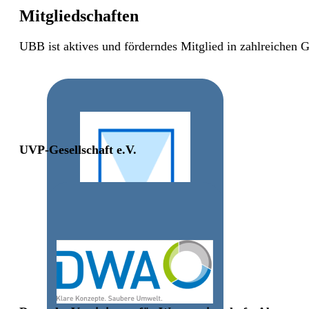
Mitgliedschaften
UBB ist aktives und förderndes Mitglied in zahlreichen
UVP-Gesellschaft e.V.