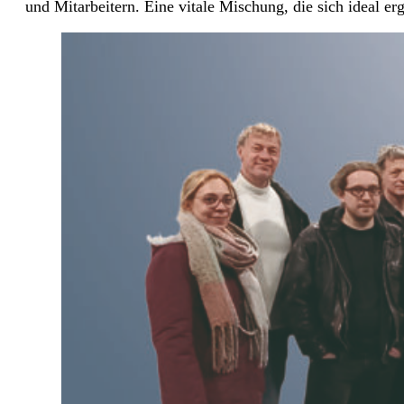
und Mitarbeitern. Eine vitale Mischung, die sich ideal erg