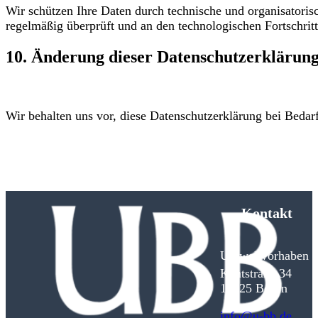
Wir schützen Ihre Daten durch technische und organisator
regelmäßig überprüft und an den technologischen Fortschritt
10. Änderung dieser Datenschutzerklärun
Wir behalten uns vor, diese Datenschutzerklärung bei Bedarf
Kontakt
Umweltvorhaben D
Kantstraße 34
10625 Berlin
info@u-bb.de