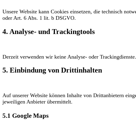
Unsere Website kann Cookies einsetzen, die technisch notwe
oder Art. 6 Abs. 1 lit. b DSGVO.
4. Analyse- und Trackingtools
Derzeit verwenden wir keine Analyse- oder Trackingdienste
5. Einbindung von Drittinhalten
Auf unserer Website können Inhalte von Drittanbietern ein
jeweiligen Anbieter übermittelt.
5.1 Google Maps