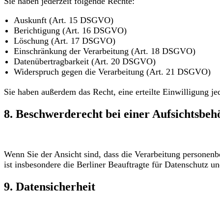
Sie haben jederzeit folgende Rechte:
Auskunft (Art. 15 DSGVO)
Berichtigung (Art. 16 DSGVO)
Löschung (Art. 17 DSGVO)
Einschränkung der Verarbeitung (Art. 18 DSGVO)
Datenübertragbarkeit (Art. 20 DSGVO)
Widerspruch gegen die Verarbeitung (Art. 21 DSGVO)
Sie haben außerdem das Recht, eine erteilte Einwilligung j
8. Beschwerderecht bei einer Aufsichtsbeh
Wenn Sie der Ansicht sind, dass die Verarbeitung persone
ist insbesondere die Berliner Beauftragte für Datenschutz un
9. Datensicherheit