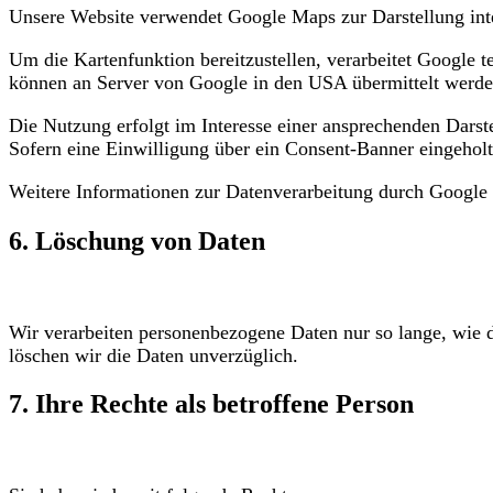
Unsere Website verwendet Google Maps zur Darstellung inter
Um die Kartenfunktion bereitzustellen, verarbeitet Google 
können an Server von Google in den USA übermittelt werde
Die Nutzung erfolgt im Interesse einer ansprechenden Darst
Sofern eine Einwilligung über ein Consent-Banner eingeholt
Weitere Informationen zur Datenverarbeitung durch Google 
6. Löschung von Daten
Wir verarbeiten personenbezogene Daten nur so lange, wie d
löschen wir die Daten unverzüglich.
7. Ihre Rechte als betroffene Person