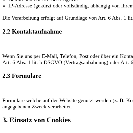
IP-Adresse (gekürzt oder vollständig, abhängig von Ihre
Die Verarbeitung erfolgt auf Grundlage von Art. 6 Abs. 1 lit
2.2 Kontaktaufnahme
Wenn Sie uns per E-Mail, Telefon, Post oder über ein Konta
Art. 6 Abs. 1 lit. b DSGVO (Vertragsanbahnung) oder Art. 6 
2.3 Formulare
Formulare welche auf der Website genutzt werden (z. B. Ko
angegebenen Zweck verarbeitet.
3. Einsatz von Cookies