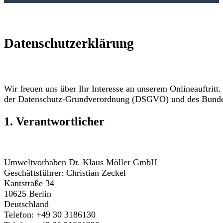
Datenschutzerklärung
Wir freuen uns über Ihr Interesse an unserem Onlineauftrit
der Datenschutz-Grundverordnung (DSGVO) und des Bundesd
1. Verantwortlicher
Umweltvorhaben Dr. Klaus Möller GmbH
Geschäftsführer: Christian Zeckel
Kantstraße 34
10625 Berlin
Deutschland
Telefon: +49 30 3186130