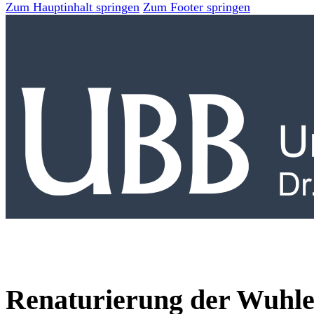
Zum Hauptinhalt springen
Zum Footer springen
Renaturierung der Wuhle