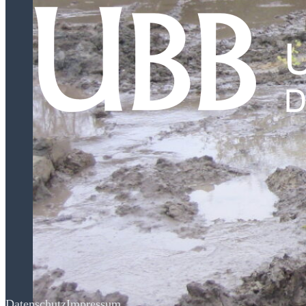
Datenschutz
Impressum