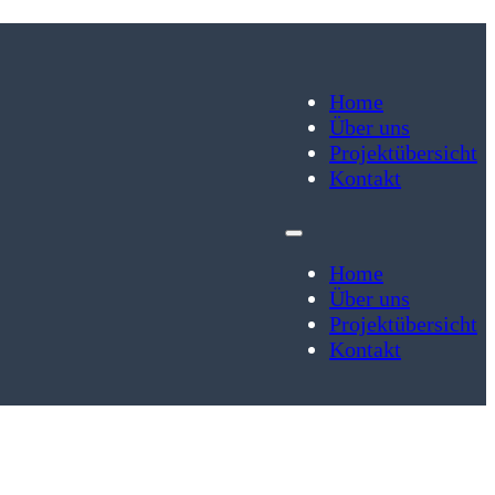
Home
Über uns
Projektübersicht
Kontakt
Home
Über uns
Projektübersicht
Kontakt