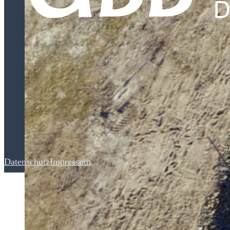
Datenschutz
Impressum