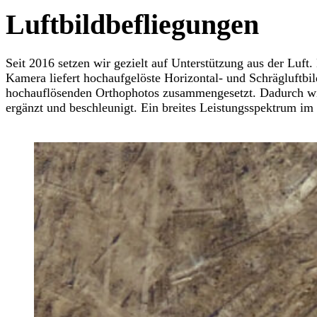
Luftbildbefliegungen
Seit 2016 setzen wir gezielt auf Unterstützung aus der Luft
Kamera liefert hochaufgelöste Horizontal- und Schrägluftbil
hochauflösenden Orthophotos zusammengesetzt. Dadurch wird
ergänzt und beschleunigt. Ein breites Leistungsspektrum im