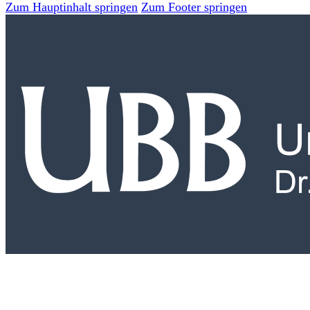
Zum Hauptinhalt springen
Zum Footer springen