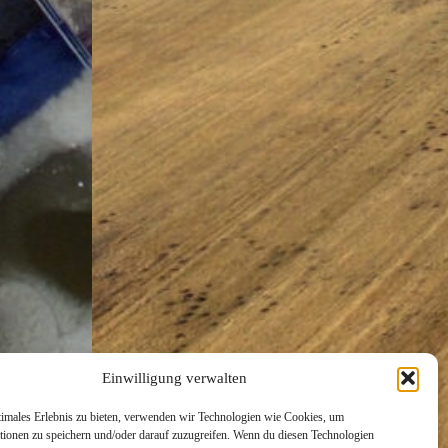
Einwilligung verwalten
timales Erlebnis zu bieten, verwenden wir Technologien wie Cookies, um
tionen zu speichern und/oder darauf zuzugreifen. Wenn du diesen Technologien