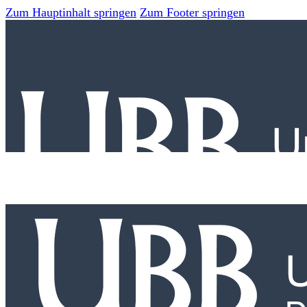
Zum Hauptinhalt springen
Zum Footer springen