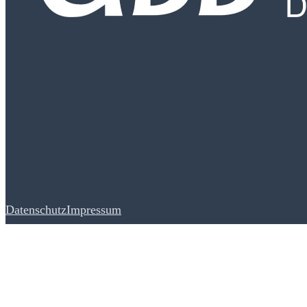
Datenschutz
Impressum